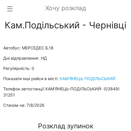
Хочу розклад
☰
Кам.Подільський - Чернівці
Автобус: МЕРСЕДЕС Б.18
Дні відправлення:
НД
Регулярність: 0
Показати інші рейси в місті:
КАМ'ЯНЕЦЬ-ПОДІЛЬСЬКИЙ
Телефон автостанції КАМ'ЯНЕЦЬ-ПОДІЛЬСЬКИЙ: (03849)
31251
Станом на: 7/8/2026
Розклад зупинок