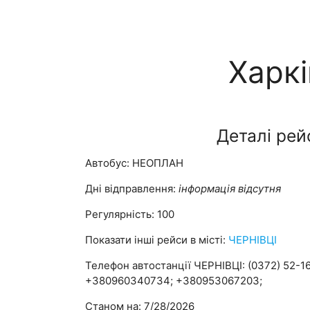
Харкі
Деталі рей
Автобус: НЕОПЛАН
Дні відправлення:
інформація відсутня
Регулярність: 100
Показати інші рейси в місті:
ЧЕРНІВЦІ
Телефон автостанції ЧЕРНІВЦІ: (0372) 52-16
+380960340734; +380953067203;
Станом на: 7/28/2026