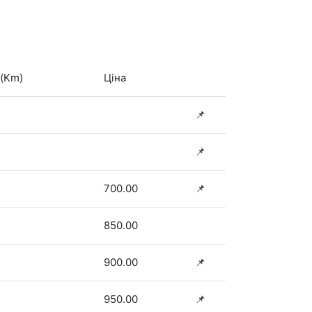
 (Km)
Ціна
📌
📌
700.00
📌
850.00
900.00
📌
950.00
📌