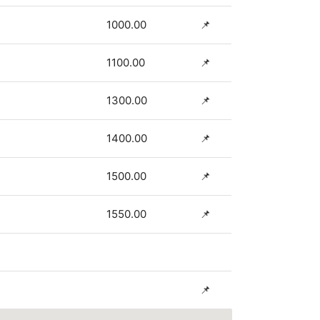
1000.00
📌
1100.00
📌
1300.00
📌
1400.00
📌
1500.00
📌
1550.00
📌
📌