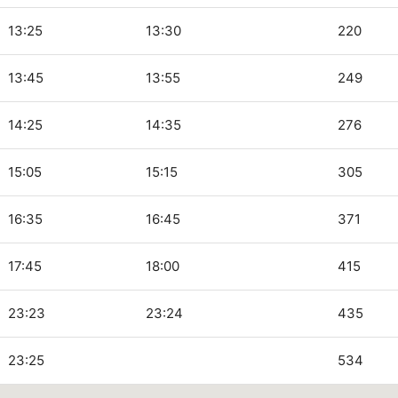
13:25
13:30
220
13:45
13:55
249
14:25
14:35
276
15:05
15:15
305
16:35
16:45
371
17:45
18:00
415
23:23
23:24
435
23:25
534