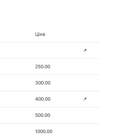
Ціна
📌
250.00
300.00
400.00
📌
500.00
1000.00