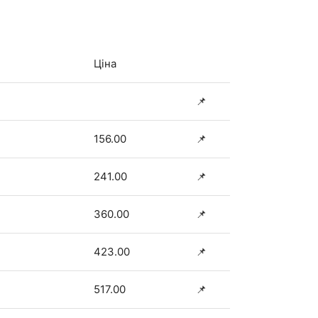
Ціна
📌
156.00
📌
241.00
📌
360.00
📌
423.00
📌
517.00
📌