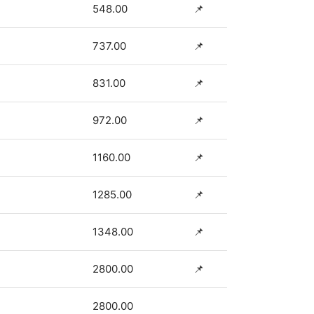
548.00
📌
737.00
📌
831.00
📌
972.00
📌
1160.00
📌
1285.00
📌
1348.00
📌
2800.00
📌
2800.00