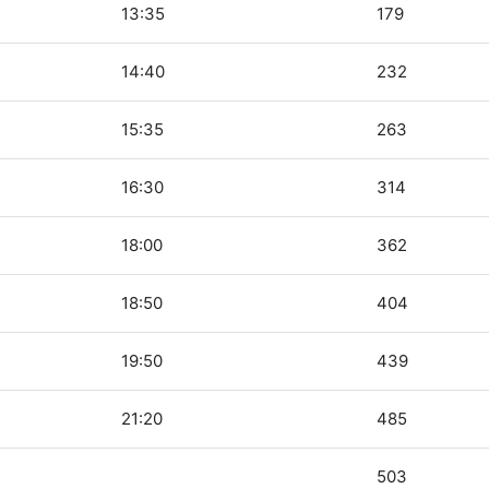
13:35
179
14:40
232
15:35
263
16:30
314
18:00
362
18:50
404
19:50
439
21:20
485
503