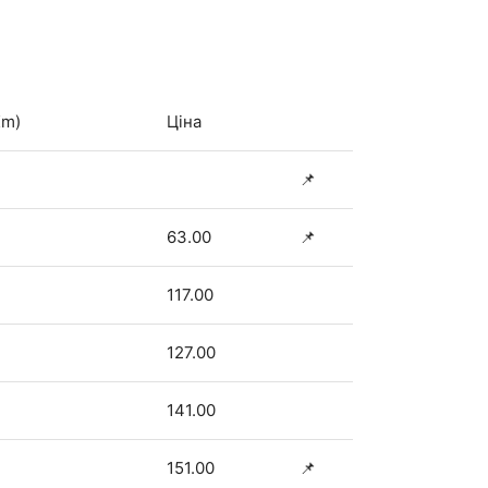
Km)
Ціна
📌
63.00
📌
117.00
127.00
141.00
151.00
📌