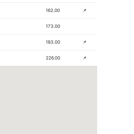
162.00
📌
173.00
183.00
📌
226.00
📌