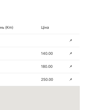
нь (Km)
Ціна
📌
140.00
📌
180.00
📌
250.00
📌