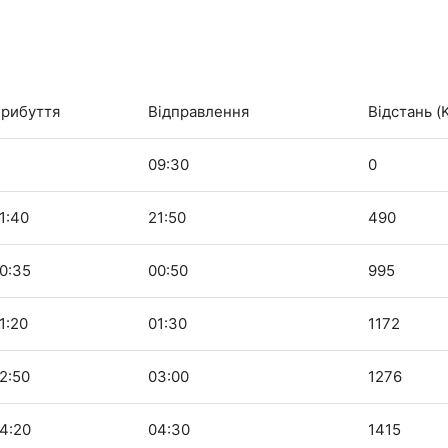
рибуття
Відправлення
Відстань (
09:30
0
1:40
21:50
490
0:35
00:50
995
1:20
01:30
1172
2:50
03:00
1276
4:20
04:30
1415