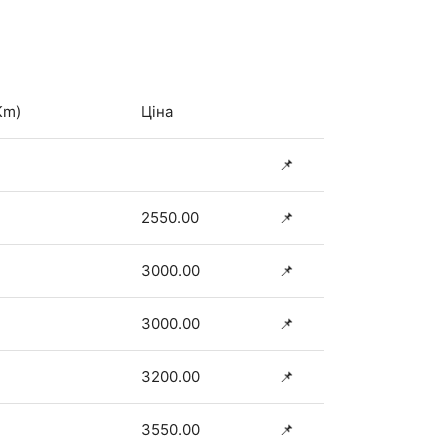
Km)
Ціна
📌
2550.00
📌
3000.00
📌
3000.00
📌
3200.00
📌
3550.00
📌