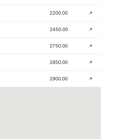
2200.00
📌
2450.00
📌
2750.00
📌
2850.00
📌
2900.00
📌