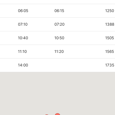
06:05
06:15
1250
07:10
07:20
1388
10:40
10:50
1505
11:10
11:20
1565
14:00
1735