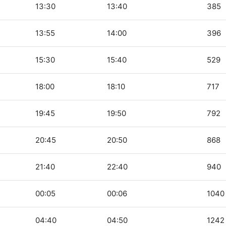
13:30
13:40
385
13:55
14:00
396
15:30
15:40
529
18:00
18:10
717
19:45
19:50
792
20:45
20:50
868
21:40
22:40
940
00:05
00:06
1040
04:40
04:50
1242