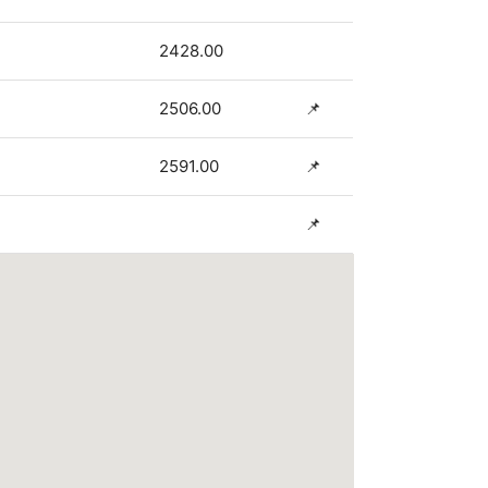
2428.00
2506.00
📌
2591.00
📌
📌