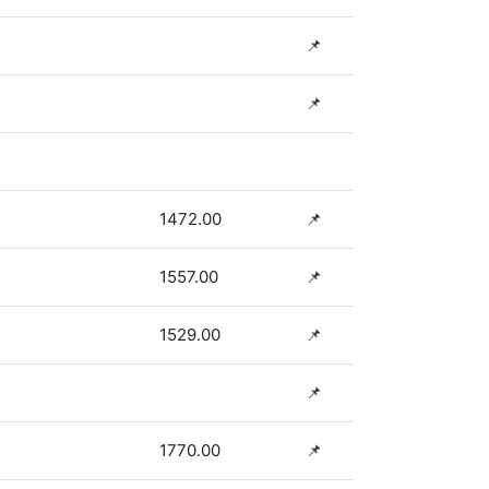
📌
📌
1472.00
📌
1557.00
📌
1529.00
📌
📌
1770.00
📌