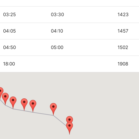
03:25
03:30
1423
04:05
04:10
1457
04:50
05:00
1502
18:00
1908