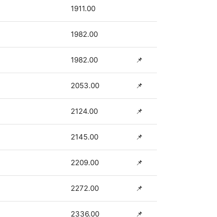
1911.00
1982.00
1982.00
📌
2053.00
📌
2124.00
📌
2145.00
📌
2209.00
📌
2272.00
📌
2336.00
📌