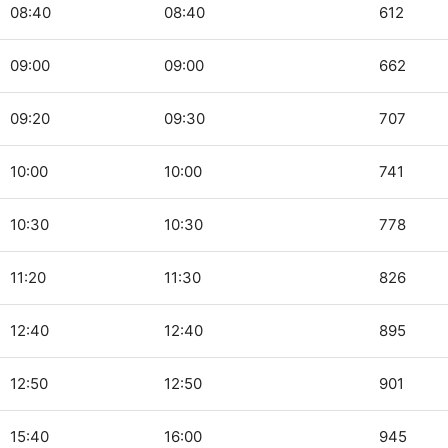
08:40
08:40
612
09:00
09:00
662
09:20
09:30
707
10:00
10:00
741
10:30
10:30
778
11:20
11:30
826
12:40
12:40
895
12:50
12:50
901
15:40
16:00
945