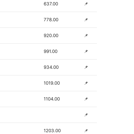
637.00
📌
778.00
📌
920.00
📌
991.00
📌
934.00
📌
1019.00
📌
1104.00
📌
📌
1203.00
📌