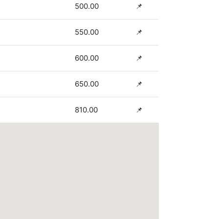
500.00
📌
550.00
📌
600.00
📌
650.00
📌
810.00
📌