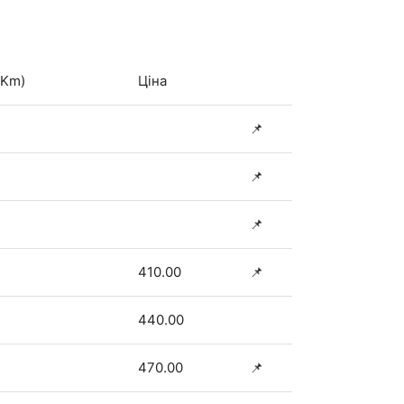
(Km)
Ціна
📌
📌
📌
410.00
📌
440.00
470.00
📌