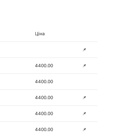
Ціна
📌
4400.00
📌
4400.00
4400.00
📌
4400.00
📌
4400.00
📌