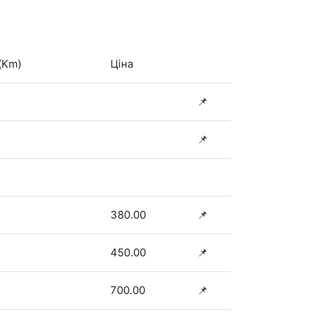
(Km)
Ціна
📌
📌
380.00
📌
450.00
📌
700.00
📌