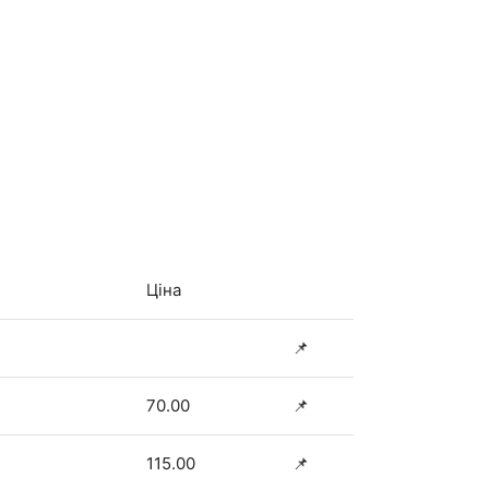
Ціна
📌
70.00
📌
115.00
📌