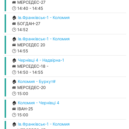
🚐 МЕРСЕДЕС-27
🕑
14:40
-
14:45
🏠
Ів.Франківськ-1 - Коломия
🚐 БОГДАН-27
🕑
14:52
🏠
Ів.Франківськ-1 - Коломия
🚐 МЕРСЕДЕС 20
🕑
14:55
🏠
Чернівці 4 - Надвірна-1
🚐 МЕРСЕДЕС-18 -
🕑
14:50
-
14:55
🏠
Коломия - Буркут#
🚐 МЕРСЕДЕС-20
🕑
15:00
🏠
Коломия - Чернівці 4
🚐 ІВАН-25
🕑
15:00
🏠
Ів.Франківськ-1 - Коломия