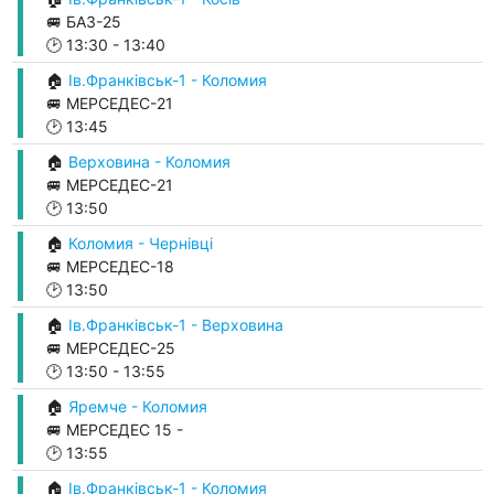
🚐 БАЗ-25
🕑
13:30
-
13:40
🏠
Ів.Франківськ-1 - Коломия
🚐 МЕРСЕДЕС-21
🕑
13:45
🏠
Верховина - Коломия
🚐 МЕРСЕДЕС-21
🕑
13:50
🏠
Коломия - Чернівці
🚐 МЕРСЕДЕС-18
🕑
13:50
🏠
Ів.Франківськ-1 - Верховина
🚐 МЕРСЕДЕС-25
🕑
13:50
-
13:55
🏠
Яремче - Коломия
🚐 МЕРСЕДЕС 15 -
🕑
13:55
🏠
Ів.Франківськ-1 - Коломия